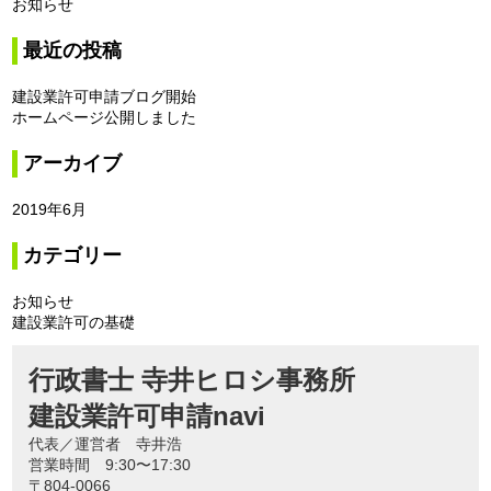
お知らせ
最近の投稿
建設業許可申請ブログ開始
ホームページ公開しました
アーカイブ
2019年6月
カテゴリー
お知らせ
建設業許可の基礎
行政書士 寺井ヒロシ事務所
建設業許可申請navi
代表／運営者 寺井浩
営業時間 9:30〜17:30
〒804-0066