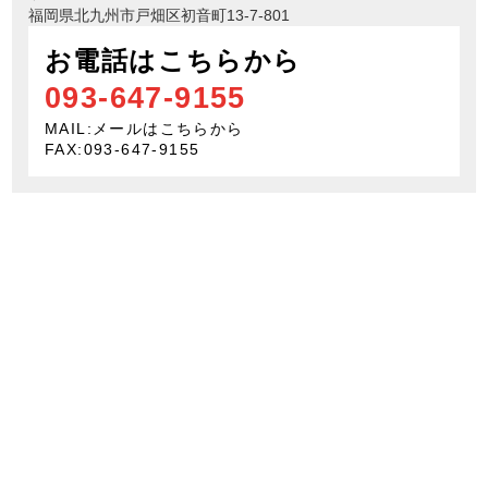
福岡県北九州市戸畑区初音町13-7-801
お電話はこちらから
093-647-9155
MAIL:
メールはこちらから
FAX:093-647-9155