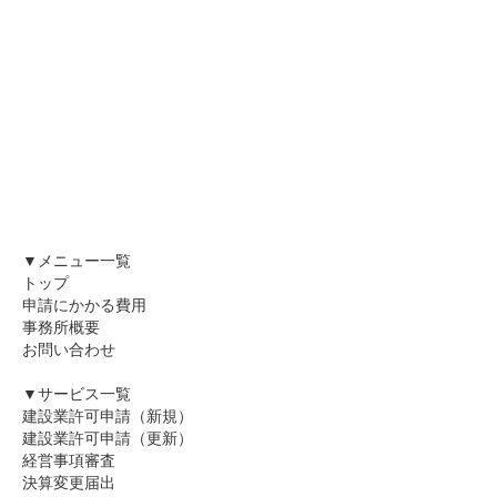
▼メニュー一覧
トップ
申請にかかる費用
事務所概要
お問い合わせ
▼サービス一覧
建設業許可申請（新規）
建設業許可申請（更新）
経営事項審査
決算変更届出