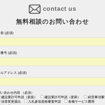
contact us
無料相談のお問い合わせ
前 (必須)
番号 (必須)
ルアドレス (必須)
問い合わせ内容 （必須）
建設業許可申請（新規）
建設業許可申請（更新）
経営事項審
決算変更届出
入札参加資格審査申請
各種サービス費用