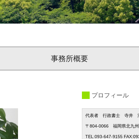
事務所概要
プロフィール
代表者 行政書士 寺井 
〒804-0066 福岡県北九
TEL:093-647-9155 FAX:09