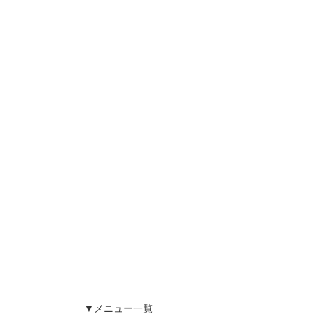
▼メニュー一覧