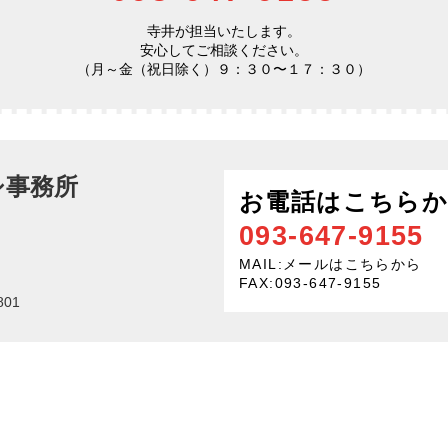
寺井が担当いたします。
安心してご相談ください。
（月～金（祝日除く）９：３０〜１７：３０）
シ事務所
お電話はこちら
093-647-9155
MAIL:
メールはこちらから
FAX:093-647-9155
01