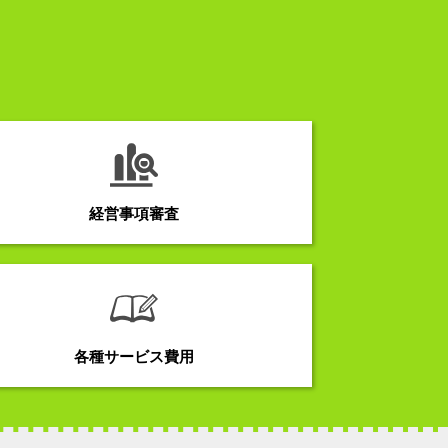
経営事項審査
各種サービス費用