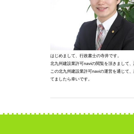
はじめまして、行政書士の寺井です。
北九州建設業許可naviの閲覧を頂きまして
この北九州建設業許可naviの運営を通じて
てましたら幸いです。