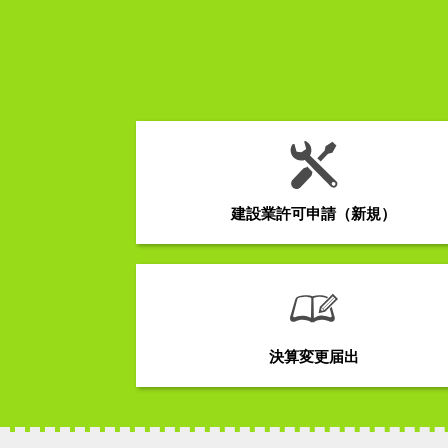
建設業許可申請（新規）
決算変更届出