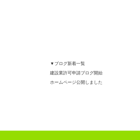
▼ブログ新着一覧
建設業許可申請ブログ開始
ホームページ公開しました