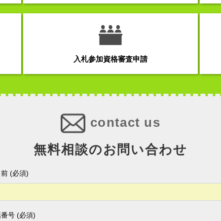
入札参加資格審査申請
contact us
無料相談のお問い合わせ
前 (必須)
番号 (必須)