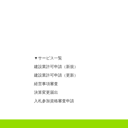
▼サービス一覧
建設業許可申請（新規）
建設業許可申請（更新）
経営事項審査
決算変更届出
入札参加資格審査申請