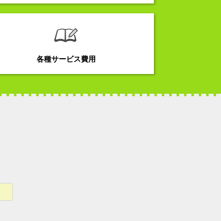
各種サービス費用