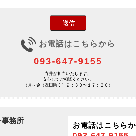
お電話はこちらから
093-647-9155
寺井が担当いたします。
安心してご相談ください。
（月～金（祝日除く）９：３０〜１７：３０）
シ事務所
お電話はこちら
093-647-9155