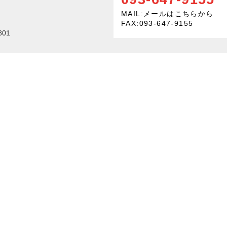
MAIL:
メールはこちらから
FAX:093-647-9155
01