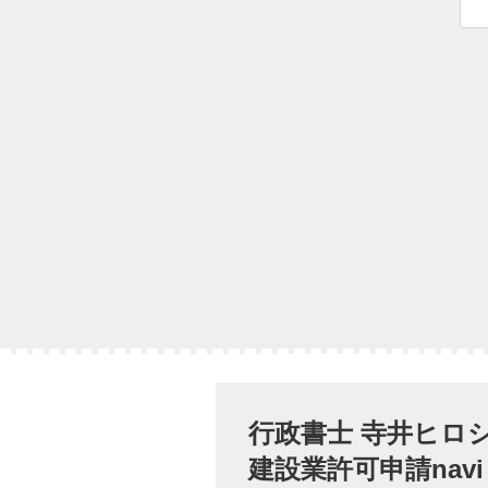
行政書士 寺井ヒロ
建設業許可申請navi