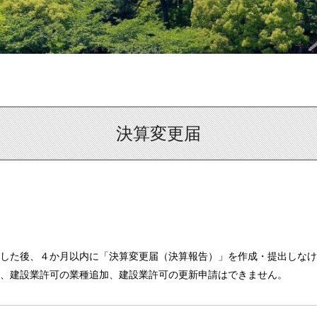
決算変更届
した後、４か月以内に「決算変更届（決算報告）」を作成・提出しなけ
、建設業許可の業種追加、建設業許可の更新申請はできません。