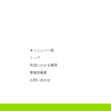
▼メニュー一覧
トップ
申請にかかる費用
事務所概要
お問い合わせ