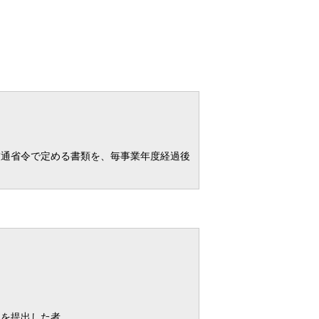
交通省令で定める書類を、毎事業年度経過後
れを提出した者